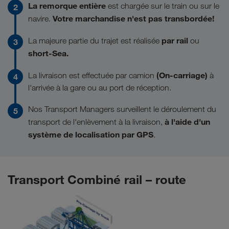
La remorque entière
est chargée sur le train ou sur le
Votre marchandise n'est pas transbordée!
navire.
par rail
La majeure partie du trajet est réalisée
ou
short-Sea.
(On-carriage)
La livraison est effectuée par camion
à
l'arrivée à la gare ou au port de réception.
Nos Transport Managers surveillent le déroulement du
à l'aide d'un
transport de l'enlèvement à la livraison,
système de localisation par GPS
.
Transport Combiné rail – route