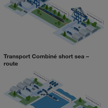
Transport Combiné short sea –
route