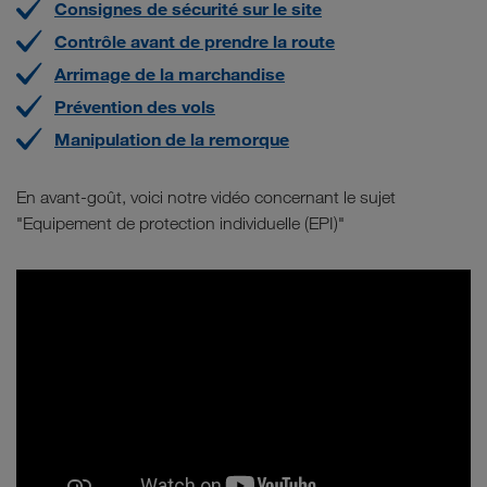
Consignes de sécurité sur le site
Contrôle avant de prendre la route
Arrimage de la marchandise
Prévention des vols
Manipulation de la remorque
En avant-goût, voici notre vidéo concernant le sujet
"Equipement de protection individuelle (EPI)"