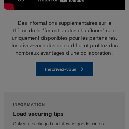
Des informations supplémentaires sur le
thème de la "formation des chauffeurs" sont
uniquement disponibles pour les partenaires.
Inscrivez-vous dès aujourd'hui et profitez des
nombreux avantages d'une collaboration !
Inscrivez-vous
INFORMATION
Load securing tips
Only well packaged and stowed goods can be