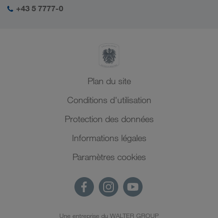
+43 5 7777-0
Plan du site
Conditions d'utilisation
Protection des données
Informations légales
Paramètres cookies
Une entreprise du WALTER GROUP