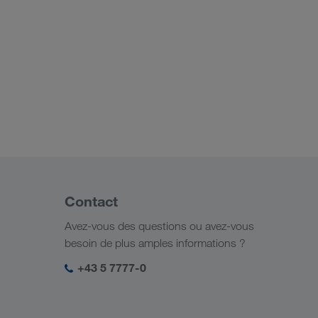
Contact
Avez-vous des questions ou avez-vous
besoin de plus amples informations ?
+43 5 7777-0