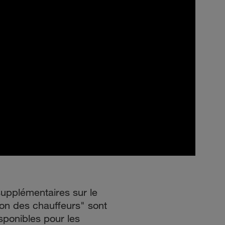
supplémentaires sur le
ion des chauffeurs" sont
ponibles pour les