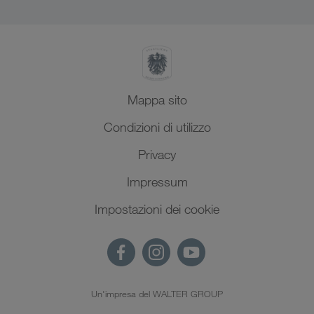
Mappa sito
Condizioni di utilizzo
Privacy
Impressum
Impostazioni dei cookie
Un'impresa del WALTER GROUP