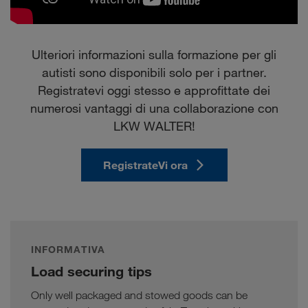
Ulteriori informazioni sulla formazione per gli
autisti sono disponibili solo per i partner.
Registratevi oggi stesso e approfittate dei
numerosi vantaggi di una collaborazione con
LKW WALTER!
RegistrateVi ora
INFORMATIVA
Load securing tips
Only well packaged and stowed goods can be