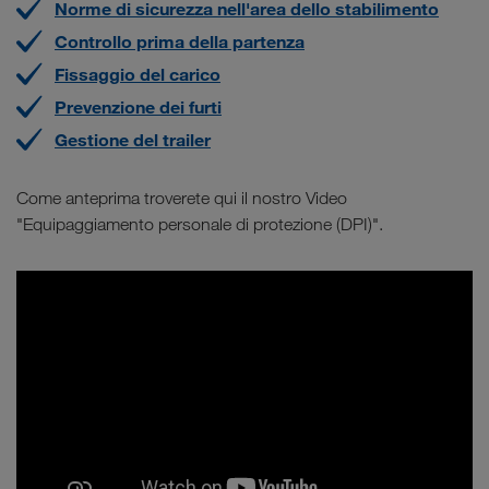
Norme di sicurezza nell'area dello stabilimento
Controllo prima della partenza
Fissaggio del carico
Prevenzione dei furti
Gestione del trailer
Come anteprima troverete qui il nostro Video
"Equipaggiamento personale di protezione (DPI)".