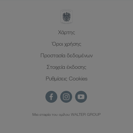
Xάρτης
Όροι χρήσης
Προστασία δεδομένων
Στοιχεία έκδοσης
Ρυθμίσεις Cookies
Μια εταιρία του ομίλου WALTER GROUP
EL