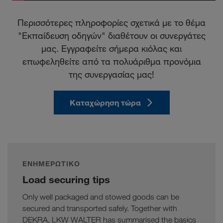
Περισσότερες πληροφορίες σχετικά με το θέμα
"Εκπαίδευση οδηγών" διαθέτουν οι συνεργάτες
μας. Εγγραφείτε σήμερα κιόλας και
επωφεληθείτε από τα πολυάριθμα προνόμια
της συνεργασίας μας!
Καταχώρηση τώρα
ΕΝΗΜΕΡΩΤΙΚΌ
Load securing tips
Only well packaged and stowed goods can be
secured and transported safely. Together with
DEKRA, LKW WALTER has summarised the basics