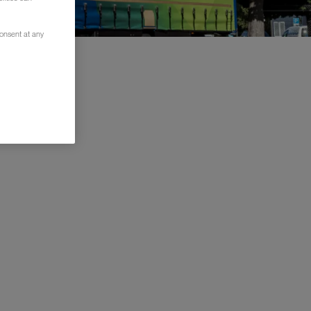
consent at any