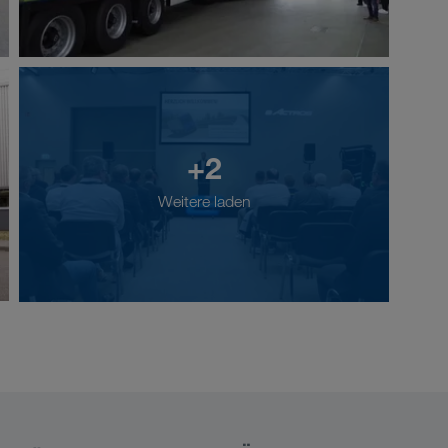
+2
Weitere laden