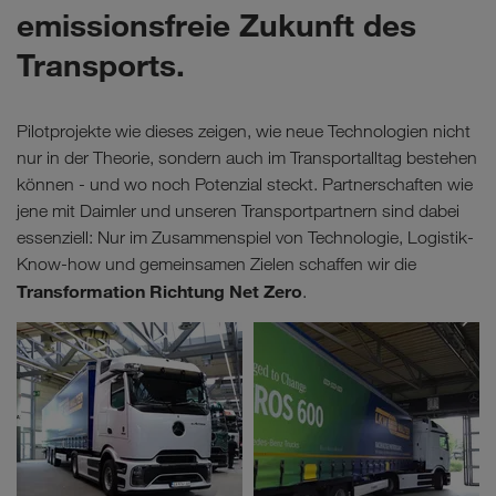
emissionsfreie Zukunft des
Transports.
Pilotprojekte wie dieses zeigen, wie neue Technologien nicht
nur in der Theorie, sondern auch im Transportalltag bestehen
können - und wo noch Potenzial steckt. Partnerschaften wie
jene mit Daimler und unseren Transportpartnern sind dabei
essenziell: Nur im Zusammenspiel von Technologie, Logistik-
Know-how und gemeinsamen Zielen schaffen wir die
Transformation Richtung Net Zero
.