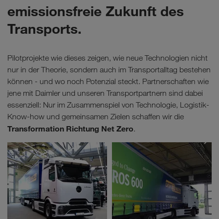
emissionsfreie Zukunft des
Transports.
Pilotprojekte wie dieses zeigen, wie neue Technologien nicht
nur in der Theorie, sondern auch im Transportalltag bestehen
können - und wo noch Potenzial steckt. Partnerschaften wie
jene mit Daimler und unseren Transportpartnern sind dabei
essenziell: Nur im Zusammenspiel von Technologie, Logistik-
Know-how und gemeinsamen Zielen schaffen wir die
Transformation Richtung Net Zero
.