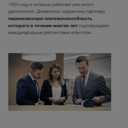
1924 году и успешно работает уже много
десятилетий. Доверьтесь надежному партнеру,
первоклассную платежеспособность
которого
в течение многих лет
подтверждают
международные рейтинговые агентства.