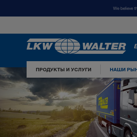
We believe th
ПРОДУКТЫ И УСЛУГИ
НАШИ РЫ