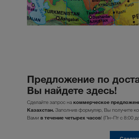
Предложение по доста
Вы найдете здесь!
коммерческое предложени
Сделайте запрос на
Казахстан.
Заполнив формуляр, Вы получите ко
в течение четырех часов
Вами
! (Пн–Пт с 8:00 д
Сделат