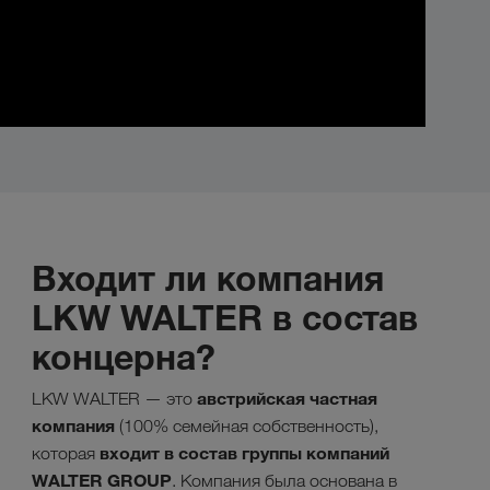
Входит ли компания
LKW WALTER в состав
концерна?
австрийская частная
LKW WALTER — это
компания
(100% семейная собственность),
входит в состав группы компаний
которая
WALTER GROUP
. Компания была основана в