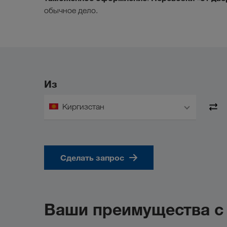
обычное дело.
Из
Киргизстан
Сделать запрос
Ваши преимущества 