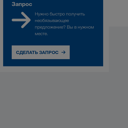
Запрос
Нужно быстро получить
необязывающее
предложение? Вы в нужном
месте.
СДЕЛАТЬ ЗАПРОС