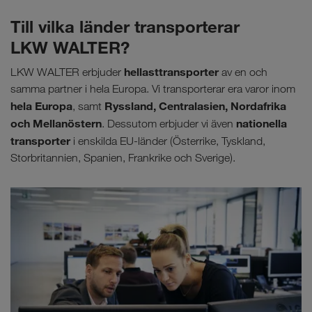
Till vilka länder transporterar
LKW WALTER?
hellasttransporter
LKW WALTER erbjuder
av en och
samma partner i hela Europa. Vi transporterar era varor inom
hela Europa
Ryssland, Centralasien, Nordafrika
, samt
och Mellanöstern
nationella
. Dessutom erbjuder vi även
transporter
i enskilda EU-länder (Österrike, Tyskland,
Storbritannien, Spanien, Frankrike och Sverige).