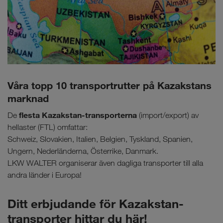
Våra topp 10 transportrutter på Kazakstans
marknad
flesta Kazakstan-transporterna
De
(import/export) av
hellaster (FTL) omfattar:
Schweiz, Slovakien, Italien, Belgien, Tyskland, Spanien,
Ungern, Nederländerna, Österrike, Danmark.
LKW WALTER organiserar även dagliga transporter till alla
andra länder i Europa!
Ditt erbjudande för Kazakstan-
transporter hittar du här!