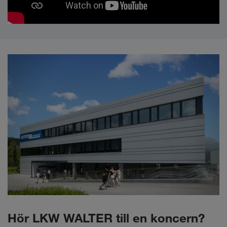
Hör LKW WALTER till en koncern?