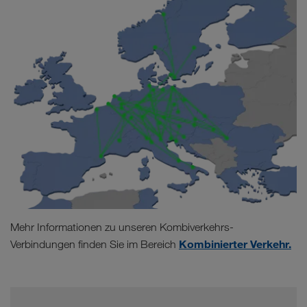
Mehr Informationen zu unseren Kombiverkehrs-
Kombinierter Verkehr.
Verbindungen finden Sie im Bereich