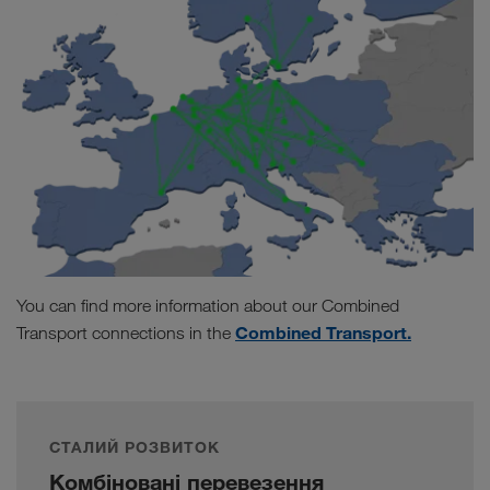
You can find more information about our Combined
Combined Transport.
Transport connections in the
СТАЛИЙ РОЗВИТОК
Комбіновані перевезення