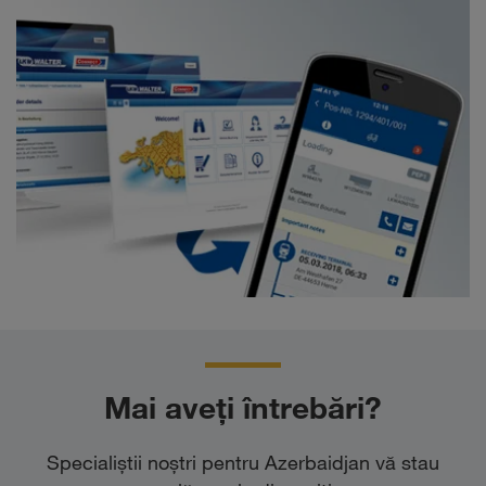
Mai aveți întrebări?
Specialiştii noştri pentru Azerbaidjan vă stau