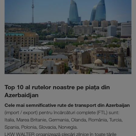
Top 10 al rutelor noastre pe piaţa din
Azerbaidjan
Cele mai semnificative rute de transport din Azerbaijan
(import / export) pentru încărcături complete (FTL) sunt:
Italia, Marea Britanie, Germania, Olanda, România, Turcia,
Spania, Polonia, Slovacia, Norvegia.
LKW WALTER organizează plecări zilnice în toate țările