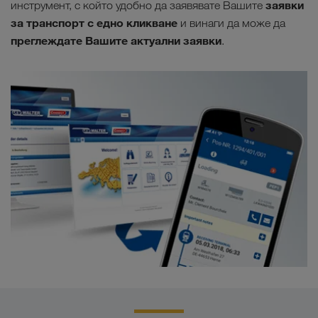
заявки
инструмент, с който удобно да заявявате Вашите
за транспорт с едно кликване
и винаги да може да
преглеждате Вашите актуални заявки
.