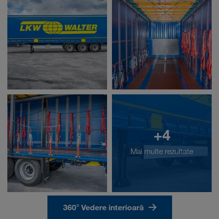
+4
Mai multe rezultate
360° Vedere interioară