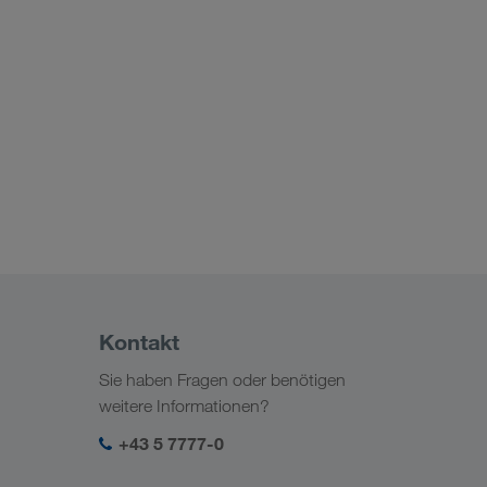
Kontakt
Sie haben Fragen oder benötigen
weitere Informationen?
+43 5 7777-0