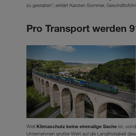
zu gestalten“, erklärt Karsten Sommer, Geschäftsf
Pro Transport werden 9
Klimaschutz keine einmalige Sache
Weil
ist, sond
Unternehmen großer Wert auf die Langfristigkeit dies