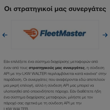
Οι στρατηγικοί μας συνεργάτες
Εάν επιλέξετε ένα σύστημα διαχείρισης μεταφορών από
στρατηγικούς μας συνεργάτες
έναν από τους
, η σύνδεση
API με την LKW WALTER περιλαμβάνεται κατά κανόνα* στην
παράδοση. Οι συνεργάτες που αναφέρονται εδώ αποτελούν
μια μικρή επιλογή, αλλά η σύνδεση API μας μπορεί να
υλοποιηθεί από οποιονδήποτε πάροχο. Εάν διαθέτετε ήδη
ένα σύστημα διαχείρισης μεταφορών, μιλήστε με τον
πάροχό σας σχετικά με τη σύνδεση API με την
LKW WALTER.