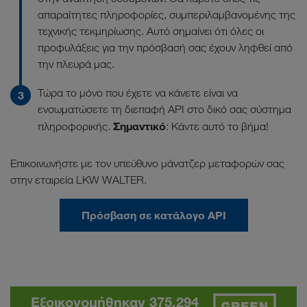
απαραίτητες πληροφορίες, συμπεριλαμβανομένης της
τεχνικής τεκμηρίωσης. Αυτό σημαίνει ότι όλες οι
προφυλάξεις για την πρόσβασή σας έχουν ληφθεί από
την πλευρά μας.
Τώρα το μόνο που έχετε να κάνετε είναι να
ενσωματώσετε τη διεπαφή API στο δικό σας σύστημα
Σημαντικό
πληροφορικής.
: Κάντε αυτό το βήμα!
Επικοινωνήστε με τον υπεύθυνο μάνατζερ μεταφορών σας
στην εταιρεία LKW WALTER.
Πρόσβαση σε κατάλογο ΑΡΙ
Εξοικονομήθηκαν 375.294