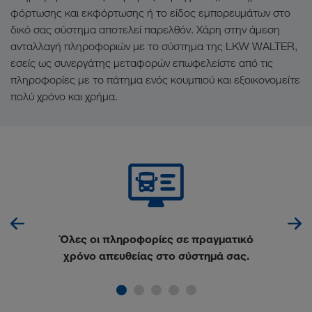
φόρτωσης και εκφόρτωσης ή το είδος εμπορευμάτων στο
δικό σας σύστημα αποτελεί παρελθόν. Χάρη στην άμεση
ανταλλαγή πληροφοριών με το σύστημα της LKW WALTER,
εσείς ως συνεργάτης μεταφορών επωφελείστε από τις
πληροφορίες με το πάτημα ενός κουμπιού και εξοικονομείτε
πολύ χρόνο και χρήμα.
Όλες οι
πληροφορίες σε πραγματικό
χρόνο
απευθείας στο σύστημά σας.