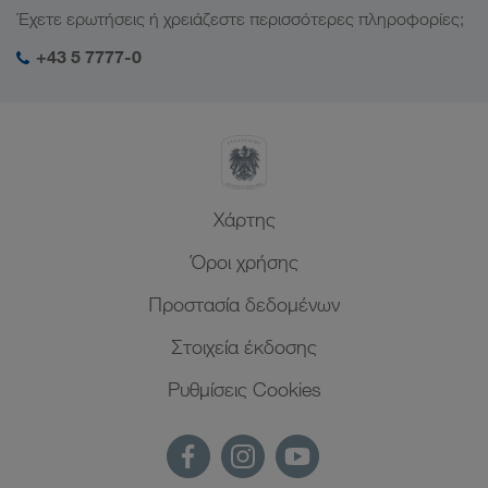
Έχετε ερωτήσεις ή χρειάζεστε περισσότερες πληροφορίες;
Διαχείριση SHEQ
+43 5 7777-0
Xάρτης
Όροι χρήσης
Προστασία δεδομένων
Στοιχεία έκδοσης
Ρυθμίσεις Cookies