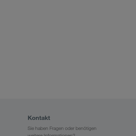
Kontakt
Sie haben Fragen oder benötigen
weitere Informationen?