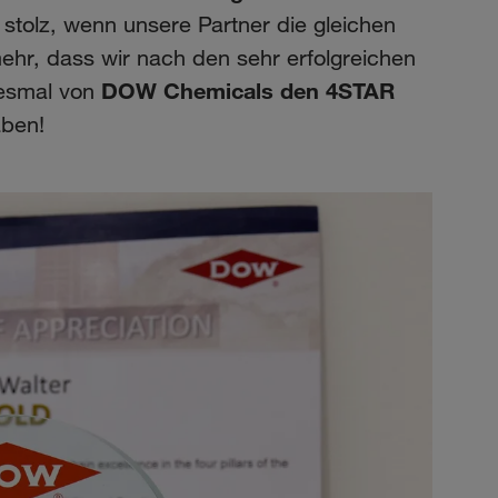
 stolz, wenn unsere Partner die gleichen
ehr, dass wir nach den sehr erfolgreichen
DOW Chemicals den 4STAR
iesmal von
aben!