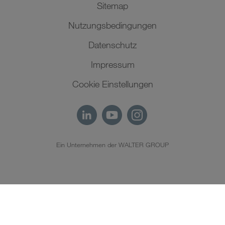
Sitemap
Nutzungsbedingungen
Datenschutz
Impressum
Cookie Einstellungen
Ein Unternehmen der WALTER GROUP
DE