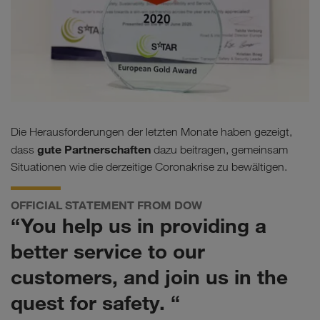
Die Herausforderungen der letzten Monate haben gezeigt,
gute Partnerschaften
dass
dazu beitragen, gemeinsam
Situationen wie die derzeitige Coronakrise zu bewältigen.
OFFICIAL STATEMENT FROM DOW
“You help us in providing a
better service to our
customers, and join us in the
quest for safety. “