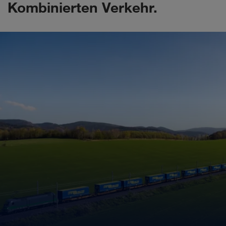
Kombinierten Verkehr.