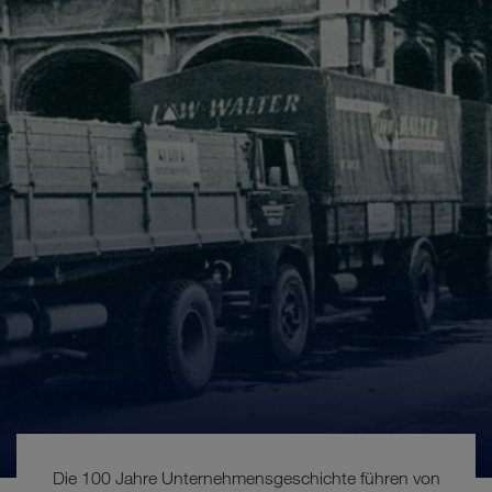
Die 100 Jahre Unternehmensgeschichte führen von