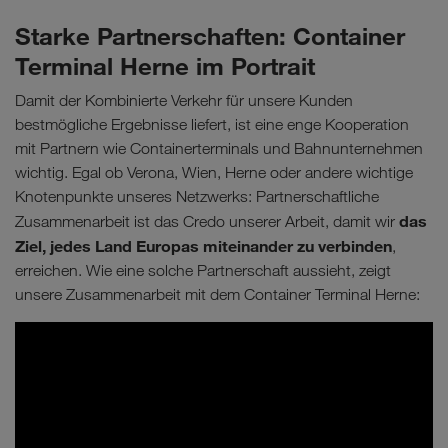
Starke Partnerschaften: Container
Terminal Herne im Portrait
Damit der Kombinierte Verkehr für unsere Kunden
bestmögliche Ergebnisse liefert, ist eine enge Kooperation
mit Partnern wie Containerterminals und Bahnunternehmen
wichtig. Egal ob Verona, Wien, Herne oder andere wichtige
Knotenpunkte unseres Netzwerks: Partnerschaftliche
das
Zusammenarbeit ist das Credo unserer Arbeit, damit wir
Ziel, jedes Land Europas miteinander zu verbinden
,
erreichen. Wie eine solche Partnerschaft aussieht, zeigt
unsere Zusammenarbeit mit dem Container Terminal Herne: