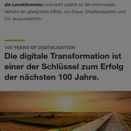
die Leerkilometer
und nicht zuletzt ist der intermodale
Verkehr ein geeignetes Mittel, um Staus, Straßensperren und
Co. auszuweichen.
100 YEARS OF DIGITALISATION
Die digitale Transformation ist
einer der Schlüssel zum Erfolg
der nächsten 100 Jahre.