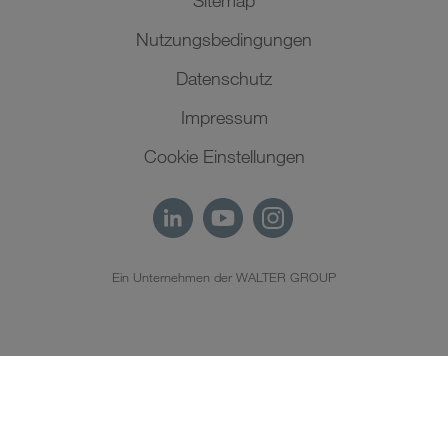
Sitemap
Nutzungsbedingungen
Datenschutz
Impressum
Cookie Einstellungen
Ein Unternehmen der WALTER GROUP
DE