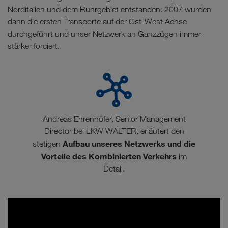
Norditalien und dem Ruhrgebiet entstanden. 2007 wurden
dann die ersten Transporte auf der Ost-West Achse
durchgeführt und unser Netzwerk an Ganzzügen immer
stärker forciert.
Andreas Ehrenhöfer, Senior Management
Director bei LKW WALTER, erläutert den
Aufbau unseres Netzwerks und die
stetigen
Vorteile des Kombinierten Verkehrs
im
Detail.