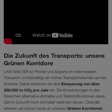
Die Zukunft des Transports: unsere
Grünen Korridore
LKW WALTER ist Pionier und Experte im intermodalen
Transport und bewältigt ein hohes Transportvolumen auf der
Einsparung von über
Schiene. Damit erreichen wir eine
300.000 to CO
pro Jahr
ein. Die Entwicklungen in den
2
Bereichen alternative Antriebe und Treibstoffe können diese
Zahl in Zukunft noch schneller wachsen lassen. Deshalb
Grünen Korridoren
arbeiten wir schon heute an unseren
.