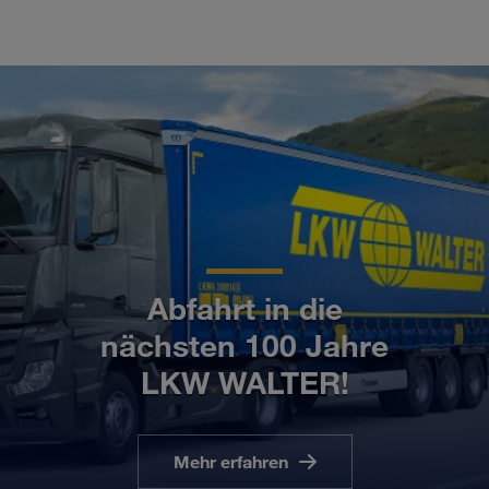
Abfahrt in die
nächsten 100 Jahre
LKW WALTER!
Mehr erfahren