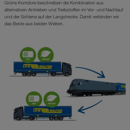
Grüne Korridore beschreiben die Kombination aus
alternativen Antrieben und Treibstoffen im Vor- und Nachlauf
und der Schiene auf der Langstrecke. Damit verbinden wir
das Beste aus beiden Welten.