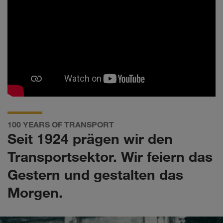
100 YEARS OF TRANSPORT
Seit 1924 prägen wir den
Transportsektor. Wir feiern das
Gestern und gestalten das
Morgen.