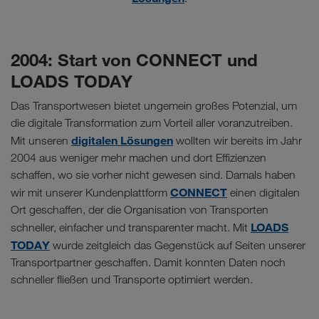
2004: Start von CONNECT und
LOADS TODAY
Das Transportwesen bietet ungemein großes Potenzial, um
die digitale Transformation zum Vorteil aller voranzutreiben.
digitalen Lösungen
Mit unseren
wollten wir bereits im Jahr
2004 aus weniger mehr machen und dort Effizienzen
schaffen, wo sie vorher nicht gewesen sind. Damals haben
CONNECT
wir mit unserer Kundenplattform
einen digitalen
Ort geschaffen, der die Organisation von Transporten
LOADS
schneller, einfacher und transparenter macht. Mit
TODAY
wurde zeitgleich das Gegenstück auf Seiten unserer
Transportpartner geschaffen. Damit konnten Daten noch
schneller fließen und Transporte optimiert werden.