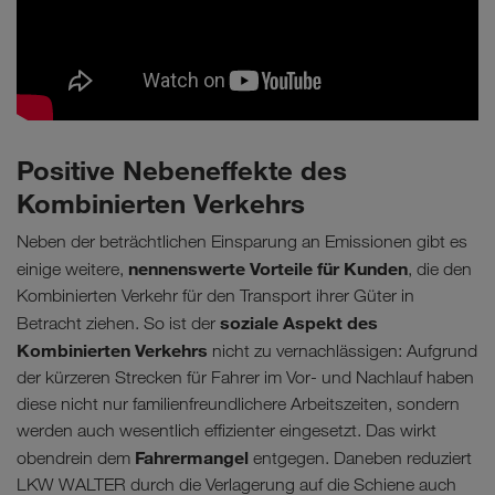
Positive Nebeneffekte des
Kombinierten Verkehrs
Neben der beträchtlichen Einsparung an Emissionen gibt es
nennenswerte Vorteile für Kunden
einige weitere,
, die den
Kombinierten Verkehr für den Transport ihrer Güter in
soziale Aspekt des
Betracht ziehen. So ist der
Kombinierten Verkehrs
nicht zu vernachlässigen: Aufgrund
der kürzeren Strecken für Fahrer im Vor- und Nachlauf haben
diese nicht nur familienfreundlichere Arbeitszeiten, sondern
werden auch wesentlich effizienter eingesetzt. Das wirkt
Fahrermangel
obendrein dem
entgegen. Daneben reduziert
LKW WALTER durch die Verlagerung auf die Schiene auch