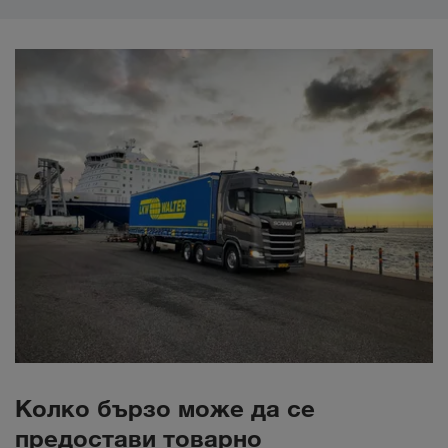
Колко бързо може да се
предостави товарно