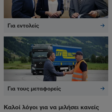
Για εντολείς
Για τους μεταφορείς
Καλοί λόγοι για να μιλήσει κανείς