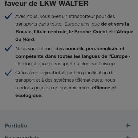
faveur de LKW WALTER
Avec nous, vous avez un transporteur pour des
de et vers la
transports dans toute l'Europe ainsi que
Russie, l'Asie centrale, le Proche-Orient et l'Afrique
du Nord.
des conseils personnalisés et
Nous vous offrons
compétents dans toutes les langues de l'Europe
-
Une logistique de transport au plus haut niveau.
Grâce à un logiciel intelligent de planification de
transport et à des systèmes télématiques, nous
efficace et
rendons possible un acheminement
écologique.
Portfolio
Transports routiers
Nos marchés