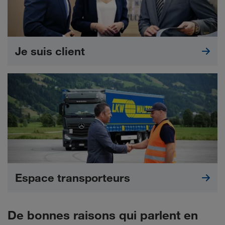
Je suis client
Espace transporteurs
De bonnes raisons qui parlent en