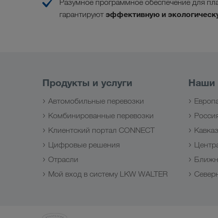
Разумное программное обеспечение для пл
эффективную и экологическ
гарантируют
Продукты и услуги
Наши
Автомобильные перевозки
Европ
Комбинированные перевозки
Росси
Клиентский портал CONNECT
Кавка
Цифровые решения
Центр
Отрасли
Ближн
Мой вход в систему LKW WALTER
Север