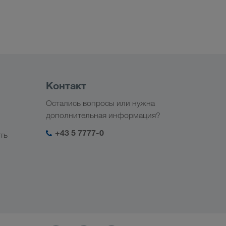
Контакт
Остались вопросы или нужна
дополнительная информация?
+43 5 7777-0
ть