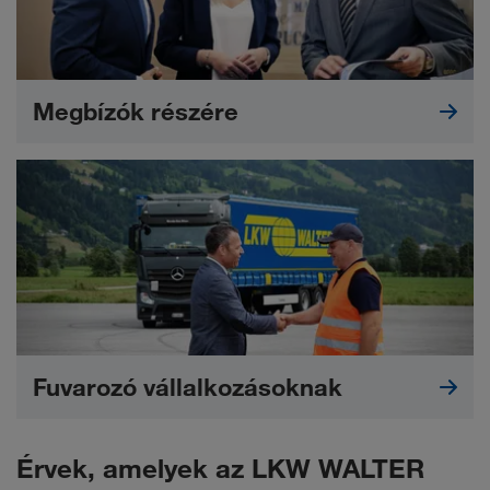
Megbízók részére
Fuvarozó vállalkozásoknak
Érvek, amelyek az LKW WALTER