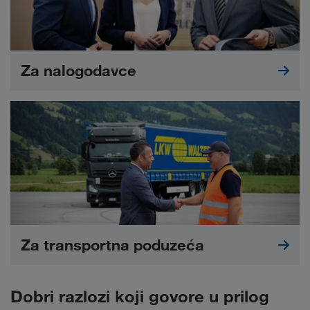
Za nalogodavce
Za transportna poduzeća
Dobri razlozi koji govore u prilog