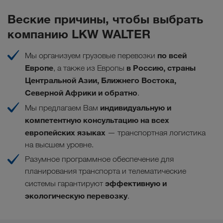
Веские причины, чтобы выбрать
компанию LKW WALTER
по всей
Мы организуем грузовые перевозки
Европе
в Россию, страны
, а также из Европы
Центральной Азии, Ближнего Востока,
Северной Африки и обратно
.
индивидуальную и
Мы предлагаем Вам
компетентную консультацию на всех
европейских языках
— транспортная логистика
на высшем уровне.
Разумное программное обеспечение для
планирования транспорта и телематические
эффективную и
системы гарантируют
экологическую перевозку
.