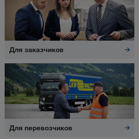
Для заказчиков
Для перевозчиков