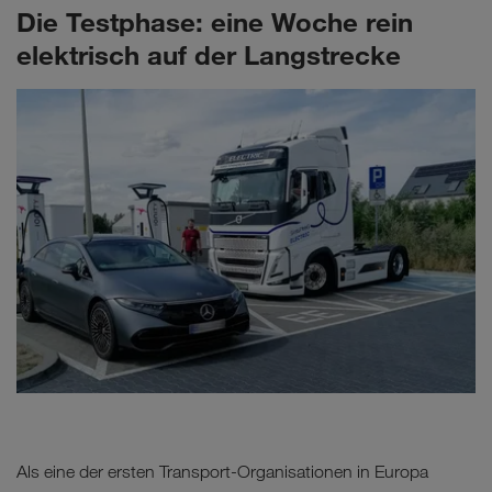
Die Testphase: eine Woche rein
elektrisch auf der Langstrecke
Als eine der ersten Transport-Organisationen in Europa