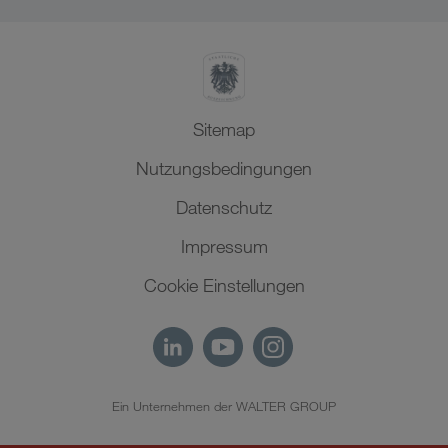
Nordafrika
Sitemap
Nutzungsbedingungen
Datenschutz
Impressum
Cookie Einstellungen
Ein Unternehmen der WALTER GROUP