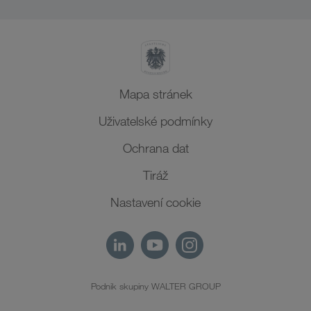
Severní Afrika
Mapa stránek
Uživatelské podmínky
Ochrana dat
Tiráž
Nastavení cookie
Podnik skupiny WALTER GROUP