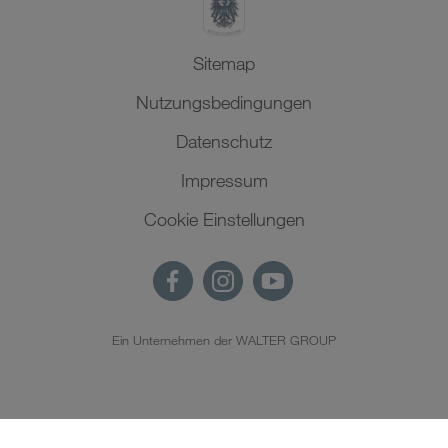
Sitemap
Nutzungsbedingungen
Datenschutz
Impressum
Cookie Einstellungen
Ein Unternehmen der WALTER GROUP
DE