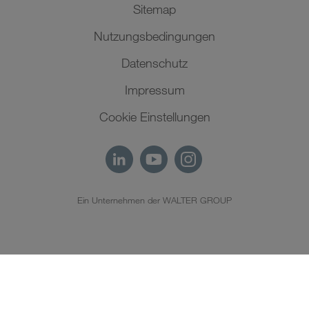
Sitemap
Nutzungsbedingungen
Datenschutz
Impressum
Cookie Einstellungen
Ein Unternehmen der WALTER GROUP
DE