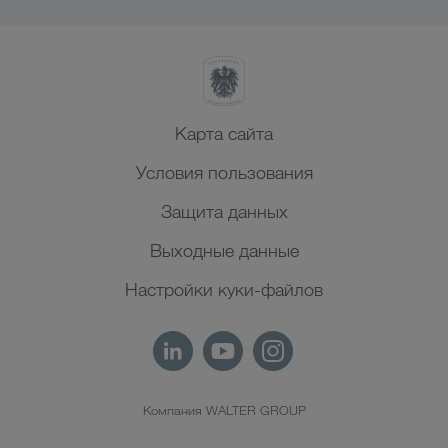
Карта сайта
Условия пользования
Защита данных
Выходные данные
Настройки куки-файлов
Компания WALTER GROUP