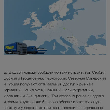
Благодаря новому сообщению такие страны, как Сербия,
Босния и Герцеговина, Черногория, Северная Македония
и Турция получают оптимальный доступ к рынкам
Германии, Бенилюкса, Франции, Великобритании,
Ирландии и Скандинавии. Три круговых рейса в неделю
и время в пути около 54 часов обеспечивают высокую
частоту и уверенность при планировании — идеальные