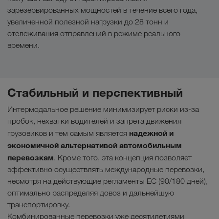
зарезервированных мощностей в течение всего года,
увеличенной полезной нагрузки до 28 тонн и
отслеживания отправлений в режиме реального
времени.
Стабильный и перспективный
Интермодальное решение минимизирует риски из-за
пробок, нехватки водителей и запрета движения
надежной и
грузовиков и тем самым является
экономичной альтернативой автомобильным
перевозкам
. Кроме того, эта концепция позволяет
эффективно осуществлять международные перевозки,
несмотря на действующие регламенты ЕС (90/180 дней),
оптимально распределяя довоз и дальнейшую
транспортировку.
Комбинированные перевозки уже десятилетиями